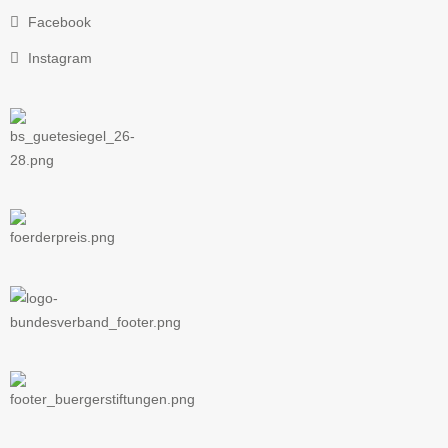
Facebook
Instagram