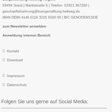
59494 Soest | Marktstraße 6 | Telefon: 02921 367280 |
geschaeftsfuehrung@buergerstiftung-hellweg.de
IBAN
DE86 4146 0116 3225 5500 00 |
BIC
GENODEM1SOE
zum Newsletter anmelden
Anmeldung interner Bereich
Kontakt
Download
Impressum
Datenschutz
Folgen Sie uns gerne auf Social Media: