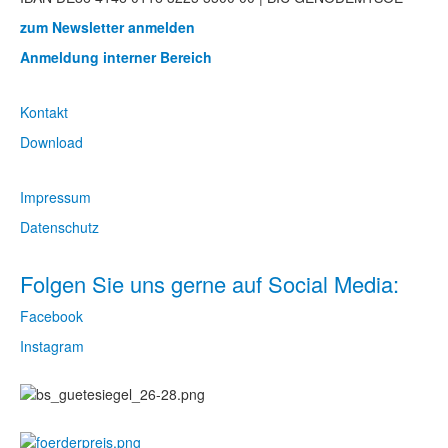
zum Newsletter anmelden
Anmeldung interner Bereich
Kontakt
Download
Impressum
Datenschutz
Folgen Sie uns gerne auf Social Media:
Facebook
Instagram