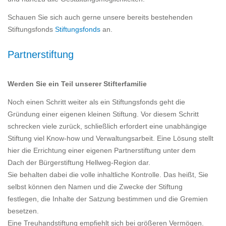
Schauen Sie sich auch gerne unsere bereits bestehenden
Stiftungsfonds
Stiftungsfonds
an.
Partnerstiftung
Werden Sie ein Teil unserer Stifterfamilie
Noch einen Schritt weiter als ein Stiftungsfonds geht die
Gründung einer eigenen kleinen Stiftung. Vor diesem Schritt
schrecken viele zurück, schließlich erfordert eine unabhängige
Stiftung viel Know-how und Verwaltungsarbeit. Eine Lösung stellt
hier die Errichtung einer eigenen Partnerstiftung unter dem
Dach der Bürgerstiftung Hellweg-Region dar.
Sie behalten dabei die volle inhaltliche Kontrolle. Das heißt, Sie
selbst können den Namen und die Zwecke der Stiftung
festlegen, die Inhalte der Satzung bestimmen und die Gremien
besetzen.
Eine Treuhandstiftung empfiehlt sich bei größeren Vermögen.