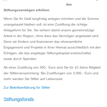
das
Stiftungsvermögen erhöhen
Wenn Sie Ihr Geld langfristig anlegen möchten und die Summe
unangetastet bleiben soll, ist eine Zustiftung die richtige
Anlageform für Sie. Sie sichern damit unsere gemeinnützige
Arbeit in der Region, ohne dass das Vermögen angetastet wird.
Denn wir fördern und finanzieren das ehrenamtliche
Engagement und Projekte in Ihrer Heimat ausschließlich mit den
Erträgen, die das angelegte Stiftungskapital erwirtschaftet,
sowie durch Spenden.
Ab einer Zustiftung von 300,- Euro sind Sie für 10 Jahre Mitglied
der Stifterversammlung. Bei Zustiftungen von 3.000,- Euro und
mehr werden Sie Stifter auf Lebenszeit.
Zur Beitrittserklärung für Stifter
Stiftungsfonds