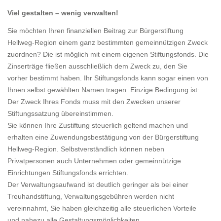
Viel gestalten – wenig verwalten!
Sie möchten Ihren finanziellen Beitrag zur Bürgerstiftung
Hellweg-Region einem ganz bestimmten gemeinnützigen Zweck
zuordnen? Die ist möglich mit einem eigenen Stiftungsfonds. Die
Zinserträge fließen ausschließlich dem Zweck zu, den Sie
vorher bestimmt haben. Ihr Stiftungsfonds kann sogar einen von
Ihnen selbst gewählten Namen tragen. Einzige Bedingung ist:
Der Zweck Ihres Fonds muss mit den Zwecken unserer
Stiftungssatzung übereinstimmen.
Sie können Ihre Zustiftung steuerlich geltend machen und
erhalten eine Zuwendungsbestätigung von der Bürgerstiftung
Hellweg-Region. Selbstverständlich können neben
Privatpersonen auch Unternehmen oder gemeinnützige
Einrichtungen Stiftungsfonds errichten.
Der Verwaltungsaufwand ist deutlich geringer als bei einer
Treuhandstiftung, Verwaltungsgebühren werden nicht
vereinnahmt, Sie haben gleichzeitig alle steuerlichen Vorteile
und nahezu alle Gestaltungsmöglichkeiten.