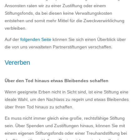
Ansonsten raten wir zu einer Zustiftung oder einem
Stiftungsfonds, da bei diesen keine Verwaltungskosten
entstehen und somit mehr Mittel für die Zweckverwirklichung
verbleiben.
Auf der
folgenden Seite
können Sie sich einen Überblick über
die von uns verwalteten Partnerstiftungen verschaffen.
Vererben
Über den Tod hinaus etwas Bleibendes schaffen
Wenn geeignete Erben nicht in Sicht sind, ist eine Stiftung eine
ideale Wahl, um den Nachlass zu regeln und etwas Bleibendes
über Ihren Tod hinaus zu schaffen.
Es muss nicht immer gleich eine große, rechtsfähige Stiftung
sein. Über Spenden und Zustiftungen hinaus, können Sie mit
einem eigenen Stiftungsfonds oder einer Treuhandstiftung bei