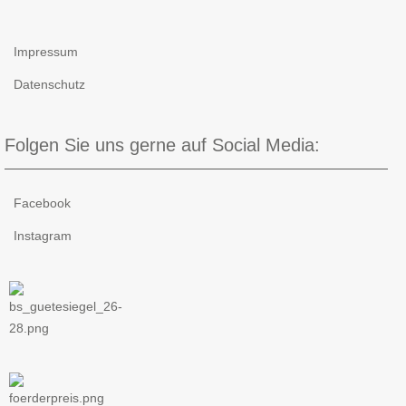
Impressum
Datenschutz
Folgen Sie uns gerne auf Social Media:
Facebook
Instagram