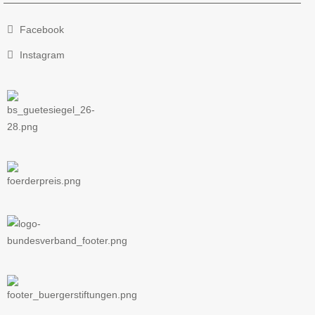
Facebook
Instagram