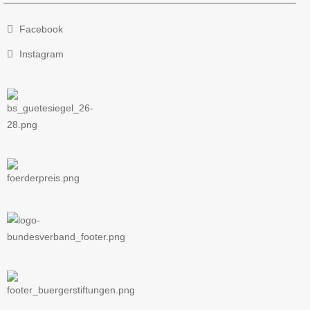
Facebook
Instagram