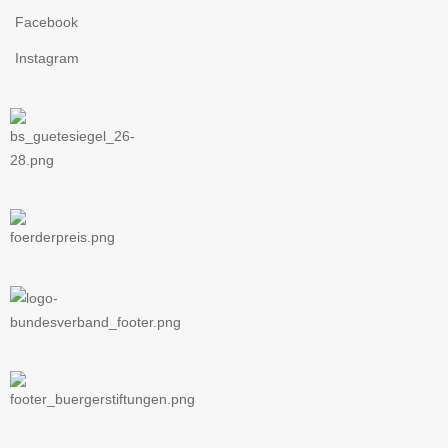
Facebook
Instagram