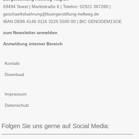
59494 Soest | Marktstraße 6 | Telefon: 02921 367280 |
geschaeftsfuehrung@buergerstiftung-hellweg.de
IBAN
DE86 4146 0116 3225 5500 00 |
BIC
GENODEM1SOE
zum Newsletter anmelden
Anmeldung interner Bereich
Kontakt
Download
Impressum
Datenschutz
Folgen Sie uns gerne auf Social Media: