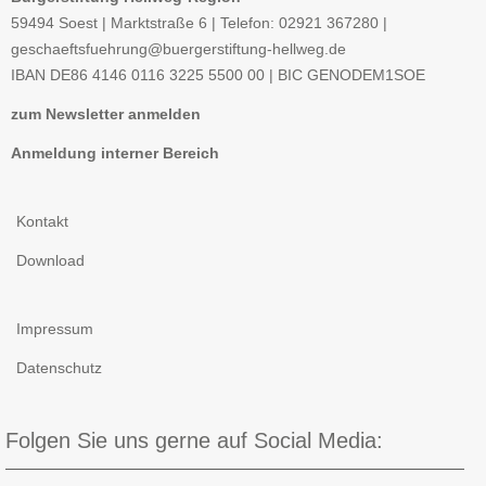
59494 Soest | Marktstraße 6 | Telefon: 02921 367280 |
geschaeftsfuehrung@buergerstiftung-hellweg.de
IBAN
DE86 4146 0116 3225 5500 00 |
BIC
GENODEM1SOE
zum Newsletter anmelden
Anmeldung interner Bereich
Kontakt
Download
Impressum
Datenschutz
Folgen Sie uns gerne auf Social Media: