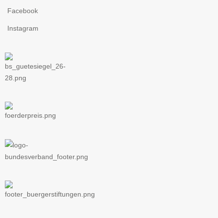
Facebook
Instagram