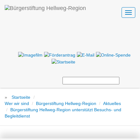
Toggl
navig
»
Startseite
Wer wir sind
Bürgerstiftung Hellweg-Region
Aktuelles
Bürgerstiftung Hellweg-Region unterstützt Besuchs- und
Begleitdienst