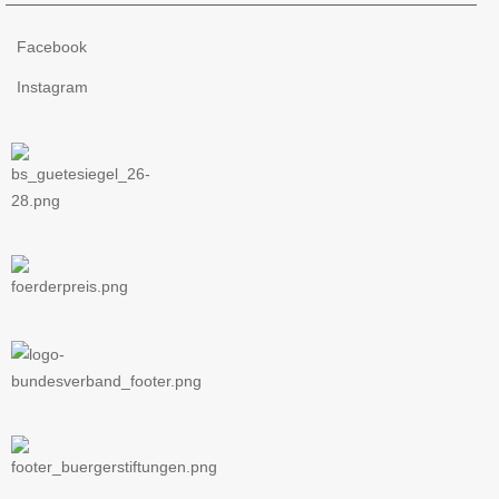
Facebook
Instagram