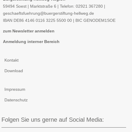
59494 Soest | Marktstraße 6 | Telefon: 02921 367280 |
geschaeftsfuehrung@buergerstiftung-hellweg.de
IBAN
DE86 4146 0116 3225 5500 00 |
BIC
GENODEM1SOE
zum Newsletter anmelden
Anmeldung interner Bereich
Kontakt
Download
Impressum
Datenschutz
Folgen Sie uns gerne auf Social Media: