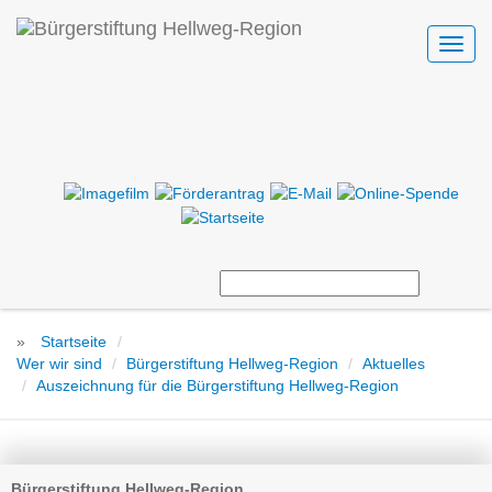
Toggl
navig
»
Startseite
Wer wir sind
Bürgerstiftung Hellweg-Region
Aktuelles
Auszeichnung für die Bürgerstiftung Hellweg-Region
Bürgerstiftung Hellweg-Region