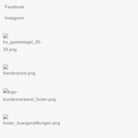
Facebook
Instagram