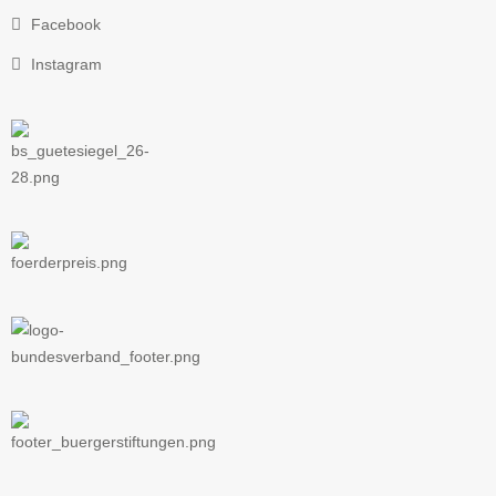
Facebook
Instagram