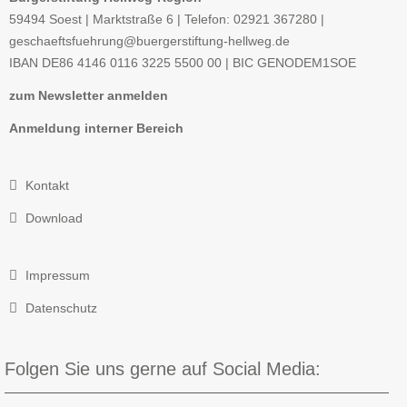
59494 Soest | Marktstraße 6 | Telefon: 02921 367280 |
geschaeftsfuehrung@buergerstiftung-hellweg.de
IBAN
DE86 4146 0116 3225 5500 00 |
BIC
GENODEM1SOE
zum Newsletter anmelden
Anmeldung interner Bereich
Kontakt
Download
Impressum
Datenschutz
Folgen Sie uns gerne auf Social Media: